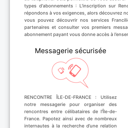
types d'abonnements : L'inscription sur Renco
répondons à vos exigences, alors découvrez
vous pouvez découvrir nos services Francil
partenaires et consulter vos premiers mess
abonnement payant vous donne accès à l’ensem
Messagerie sécurisée
RENCONTRE ÎLE-DE-FRANCE : Utilisez
notre messagerie pour organiser des
rencontres entre célibataires de l'Île-de-
France. Papotez ainsi avec de nombreux
internautes à la recherche d’une relation