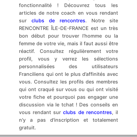
fonctionnalité ! Découvrez tous les
articles de notre coach en vous rendant
sur
clubs de rencontres
. Notre site
RENCONTRE ÎLE-DE-FRANCE est un très
bon début pour trouver l’homme ou la
femme de votre vie, mais il faut aussi être
réactif. Consultez régulièrement votre
profil, vous y verrez les sélections
personnalisées des utilisateurs
Franciliens qui ont le plus d’affinités avec
vous. Consultez les profils des membres
qui ont craqué sur vous ou qui ont visité
votre fiche et pourquoi pas engager une
discussion via le tchat ! Des conseils en
vous rendant sur
clubs de rencontres
, il
n'y a pas d'inscription et totalement
gratuit.