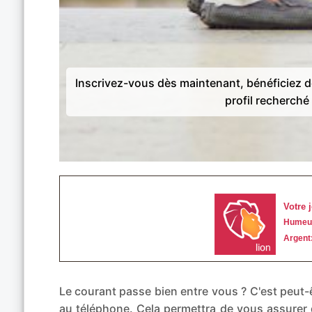
Inscrivez-vous dès maintenant, bénéficiez 
profil recherché 
Le courant passe bien entre vous ? C'est peu
au téléphone. Cela permettra de vous assurer 