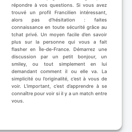
répondre à vos questions. Si vous avez
trouvé un profil Francilien intéressant,
alors pas d’hésitation : faites
connaissance en toute sécurité grâce au
tchat privé. Un moyen facile d’en savoir
plus sur la personne qui vous a fait
flasher en Île-de-France. Démarrez une
discussion par un petit bonjour, un
smiley, ou tout simplement en lui
demandant comment il ou elle va. La
simplicité ou l’originalité, c’est à vous de
voir. L’important, c’est d’apprendre à se
connaître pour voir si il y a un match entre
vous.