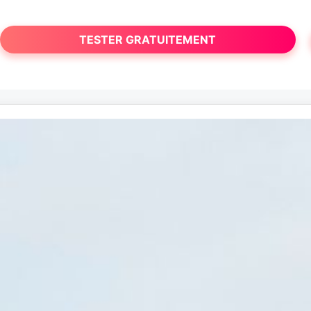
TESTER GRATUITEMENT