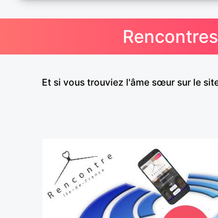
Rencontres 
Et si vous trouviez l'âme sœur sur le sit