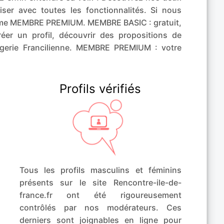
riser avec toutes les fonctionnalités. Si nous
mme MEMBRE PREMIUM. MEMBRE BASIC : gratuit,
er un profil, découvrir des propositions de
agerie Francilienne. MEMBRE PREMIUM : votre
Profils vérifiés
Tous les profils masculins et féminins
présents sur le site Rencontre-ile-de-
france.fr ont été rigoureusement
contrôlés par nos modérateurs. Ces
derniers sont joignables en ligne pour