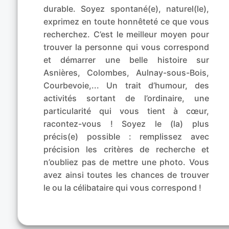
durable. Soyez spontané(e), naturel(le),
exprimez en toute honnêteté ce que vous
recherchez. C’est le meilleur moyen pour
trouver la personne qui vous correspond
et démarrer une belle histoire sur
Asnières, Colombes, Aulnay-sous-Bois,
Courbevoie,... Un trait d’humour, des
activités sortant de l’ordinaire, une
particularité qui vous tient à cœur,
racontez-vous ! Soyez le (la) plus
précis(e) possible : remplissez avec
précision les critères de recherche et
n’oubliez pas de mettre une photo. Vous
avez ainsi toutes les chances de trouver
le ou la célibataire qui vous correspond !