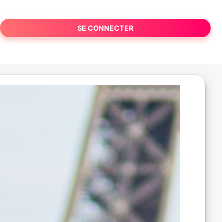
SE CONNECTER