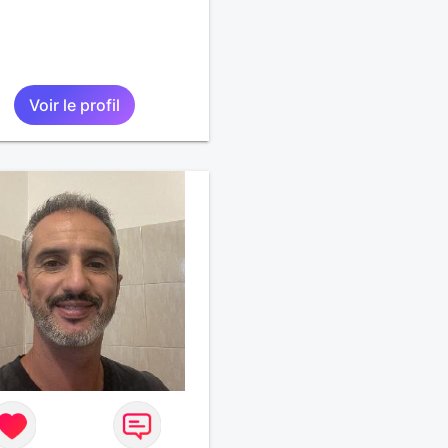
Voir le profil