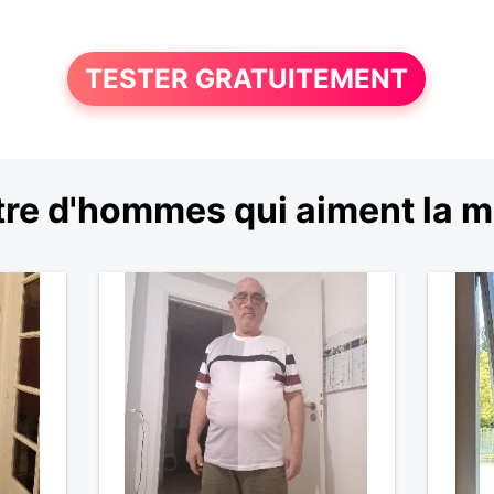
TESTER GRATUITEMENT
re d'hommes qui aiment la 