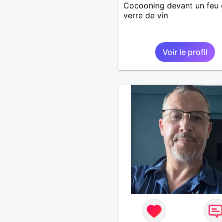
Cocooning devant un feu 
verre de vin
Voir le profil