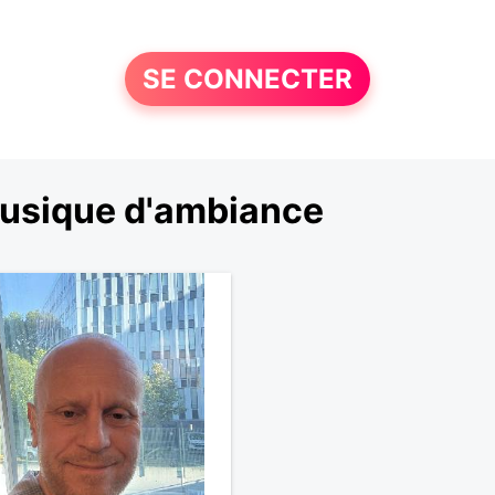
SE CONNECTER
musique d'ambiance