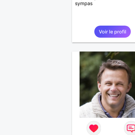
sympas
Voir le profil