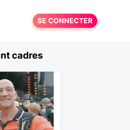
SE CONNECTER
nt cadres