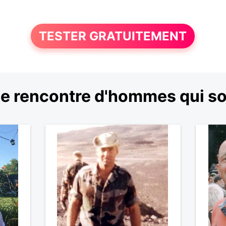
TESTER GRATUITEMENT
e rencontre d'hommes qui so