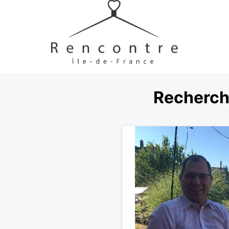
Recherch