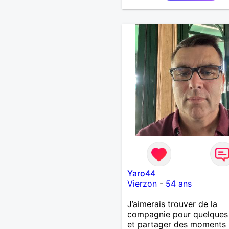
Yaro44
Vierzon
-
54 ans
J’aimerais trouver de la
compagnie pour quelques
et partager des moments