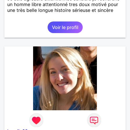
un homme libre attentionné tres doux motivé pour
une très belle longue histoire sérieuse et sincère
Voir le profil