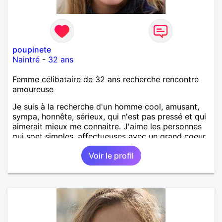
poupinete
Naintré
-
32 ans
Femme célibataire de 32 ans recherche rencontre
amoureuse
Je suis à la recherche d'un homme cool, amusant,
sympa, honnête, sérieux, qui n'est pas pressé et qui
aimerait mieux me connaitre. J'aime les personnes
qui sont simples, affectueuses avec un grand coeur.
Voir le profil