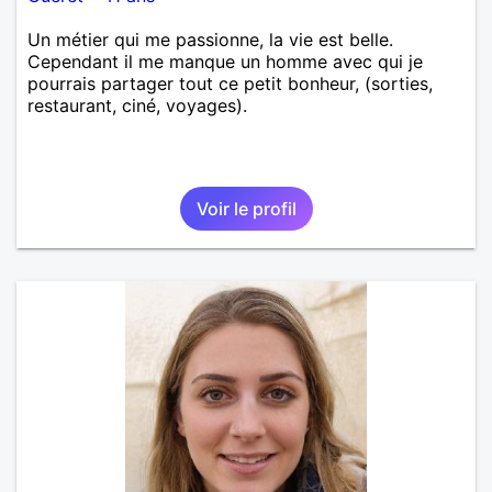
Un métier qui me passionne, la vie est belle.
Cependant il me manque un homme avec qui je
pourrais partager tout ce petit bonheur, (sorties,
restaurant, ciné, voyages).
Voir le profil