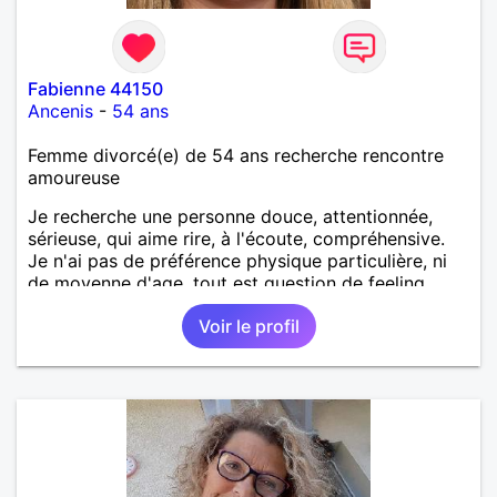
Fabienne 44150
Ancenis
-
54 ans
Femme divorcé(e) de 54 ans recherche rencontre
amoureuse
Je recherche une personne douce, attentionnée,
sérieuse, qui aime rire, à l'écoute, compréhensive.
Je n'ai pas de préférence physique particulière, ni
de moyenne d'age, tout est question de feeling.
Voir le profil