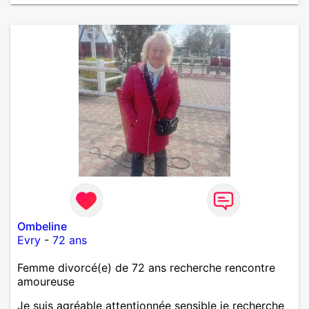
Ombeline
Evry
-
72 ans
Femme divorcé(e) de 72 ans recherche rencontre
amoureuse
Je suis agréable attentionnée sensible je recherche