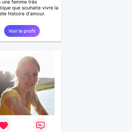
s une femme très
ique que souhaite vivre la
elle histoire d'amour.
Voir le profil