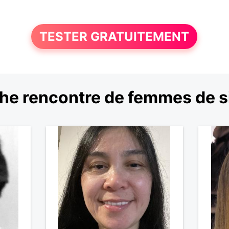
TESTER GRATUITEMENT
he rencontre de femmes de si