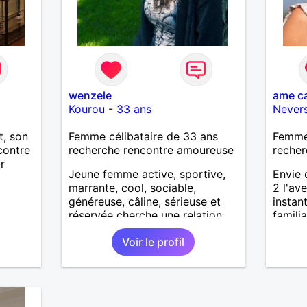
wenzele
ame ca
Kourou
-
33 ans
Never
, son
Femme célibataire de 33 ans
Femme 
contre
recherche rencontre amoureuse
recher
r
Jeune femme active, sportive,
Envie 
marrante, cool, sociable,
2 l'av
généreuse, câline, sérieuse et
instan
réservée cherche une relation
familia
sérieuse durable dotée d'estime,
air, u
Voir le profil
d'amour sincère, d'honnêteté et
momen
de respect.
pointe
généros