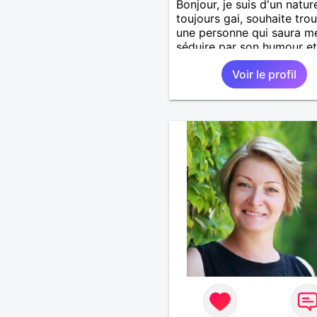
Bonjour, je suis d'un natur
toujours gai, souhaite tro
une personne qui saura m
séduire par son humour et
sincérité.
Voir le profil