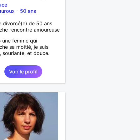
uce
auroux
-
50 ans
 divorcé(e) de 50 ans
che rencontre amoureuse
s une femme qui
che sa moitié, je suis
, souriante, et douce.
Voir le profil