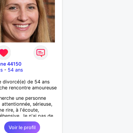
nne 44150
is
-
54 ans
 divorcé(e) de 54 ans
che rencontre amoureuse
herche une personne
 attentionnée, sérieuse,
e rire, à l'écoute,
hensive. Je n'ai pas de
ence physique
Voir le profil
ulière, ni de moyenne