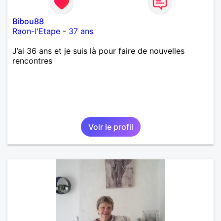
Bibou88
Raon-l'Etape
-
37 ans
J’ai 36 ans et je suis là pour faire de nouvelles
rencontres
Voir le profil