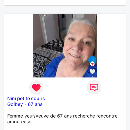
Nini petite souris
Golbey
-
67 ans
Femme veuf/veuve de 67 ans recherche rencontre
amoureuse