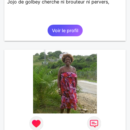
Jojo de golbey cherche ni brouteur ni pervers,
Voir le profil