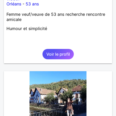
Orléans
-
53 ans
Femme veuf/veuve de 53 ans recherche rencontre
amicale
Humour et simplicité
Voir le profil