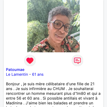
Patoumae
Le Lamentin
-
61 ans
Bonjour , je suis mère célibataire d'une fille de 21
ans . Je suis infirmière au CHUM . Je souhaiterai
rencontrer un homme mesurant plus d'1m80 et qui a
entre 56 et 60 ans . Si possible antillais et vivant à
Madinina . J'aime bien les balades et prendre un