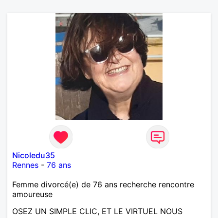
Nicoledu35
Rennes
-
76 ans
Femme divorcé(e) de 76 ans recherche rencontre
amoureuse
OSEZ UN SIMPLE CLIC, ET LE VIRTUEL NOUS