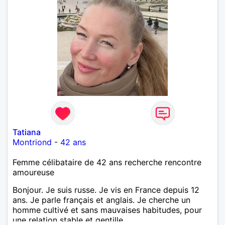
Tatiana
Montriond
-
42 ans
Femme célibataire de 42 ans recherche rencontre
amoureuse
Bonjour. Je suis russe. Je vis en France depuis 12
ans. Je parle français et anglais. Je cherche un
homme cultivé et sans mauvaises habitudes, pour
une relation stable et gentille.