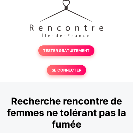
TESTER GRATUITEMENT
SE CONNECTER
Recherche rencontre de
femmes ne tolérant pas la
fumée