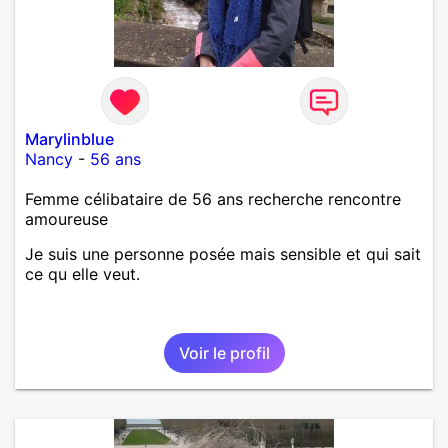
Marylinblue
Nancy
-
56 ans
Femme célibataire de 56 ans recherche rencontre
amoureuse
Je suis une personne posée mais sensible et qui sait
ce qu elle veut.
Voir le profil