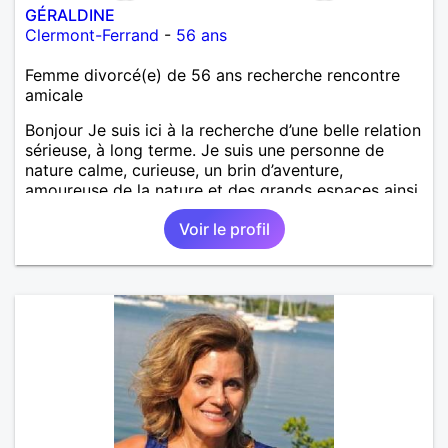
GÉRALDINE
Clermont-Ferrand
-
56 ans
Femme divorcé(e) de 56 ans recherche rencontre
amicale
Bonjour Je suis ici à la recherche d’une belle relation
sérieuse, à long terme. Je suis une personne de
nature calme, curieuse, un brin d’aventure,
amoureuse de la nature et des grands espaces ainsi
que des voyages. Je recherche une relation
Voir le profil
bienveillante basé sur quelques valeurs humaines,
une vague d’amour et de bonheur à partager en
toute simplicité. Ma recherche est basé sur mon
secteur géographique du puy de dôme. Photos
récentes. Géraldine.