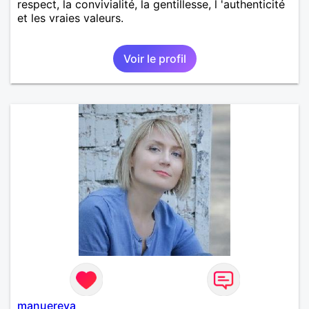
respect, la convivialité, la gentillesse, l 'authenticité
et les vraies valeurs.
Voir le profil
manuereva