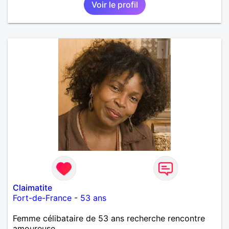
Voir le profil
Claimatite
Fort-de-France
-
53 ans
Femme célibataire de 53 ans recherche rencontre
amoureuse