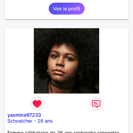
penses qu il y aurait une entente écris moi un
Voir le profil
message
yasmine97233
Schoelcher
-
26 ans
Femme célibataire de 26 ans recherche rencontre