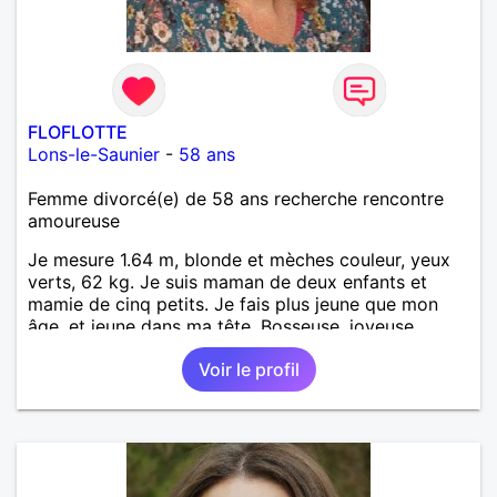
FLOFLOTTE
Lons-le-Saunier
-
58 ans
Femme divorcé(e) de 58 ans recherche rencontre
amoureuse
Je mesure 1.64 m, blonde et mèches couleur, yeux
verts, 62 kg. Je suis maman de deux enfants et
mamie de cinq petits. Je fais plus jeune que mon
âge, et jeune dans ma tête. Bosseuse, joyeuse,
sensible, bienveillante, aimant aller danser ou rester
Voir le profil
tranquille à la maison. Balades, bricolage... j'ai un
chien. Je suis AES de métier et j'exerce à mon
compte. PAT votre num merci.