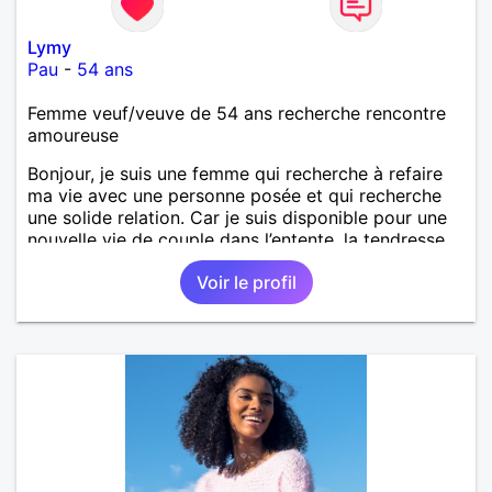
Lymy
Pau
-
54 ans
Femme veuf/veuve de 54 ans recherche rencontre
amoureuse
Bonjour, je suis une femme qui recherche à refaire
ma vie avec une personne posée et qui recherche
une solide relation. Car je suis disponible pour une
nouvelle vie de couple dans l’entente, la tendresse,
l’amour, l’harmonie la complicité. Le respect et enfin
Voir le profil
la fidélité.