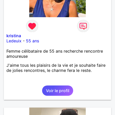
kristina
Ledeuix
-
55 ans
Femme célibataire de 55 ans recherche rencontre
amoureuse
J'aime tous les plaisirs de la vie et je souhaite faire
de jolies rencontres, le charme fera le reste.
Voir le profil