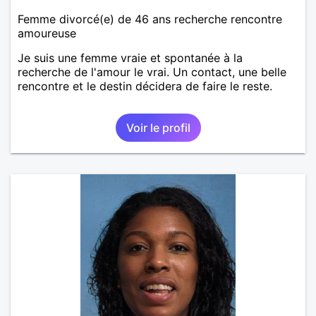
Femme divorcé(e) de 46 ans recherche rencontre
amoureuse
Je suis une femme vraie et spontanée à la
recherche de l'amour le vrai. Un contact, une belle
rencontre et le destin décidera de faire le reste.
Voir le profil