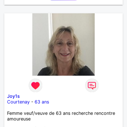
Joy1s
Courtenay
-
63 ans
Femme veuf/veuve de 63 ans recherche rencontre
amoureuse