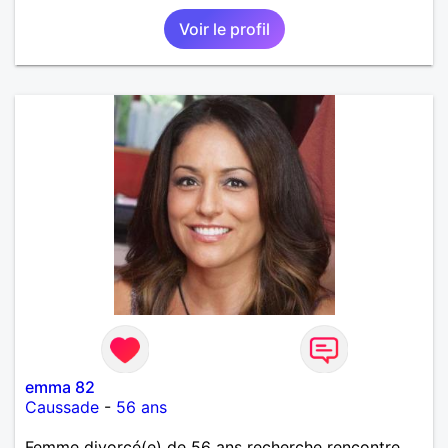
Voir le profil
emma 82
Caussade
-
56 ans
Femme divorcé(e) de 56 ans recherche rencontre