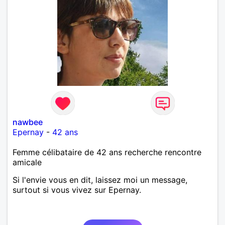
nawbee
Epernay
-
42 ans
Femme célibataire de 42 ans recherche rencontre
amicale
Si l'envie vous en dit, laissez moi un message,
surtout si vous vivez sur Epernay.