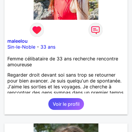
maleelou
Sin-le-Noble
-
33 ans
Femme célibataire de 33 ans recherche rencontre
amoureuse
Regarder droit devant soi sans trop se retourner
pour bien avancer. Je suis quelqu'un de spontanée.
J'aime les sorties et les voyages. Je cherche à
rencontrer des gens sympas dans un premier temps.
Voir le profil