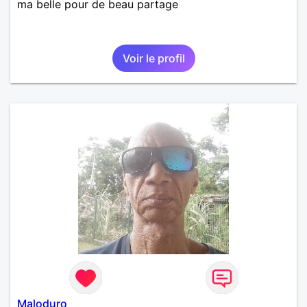
ma belle pour de beau partage
Voir le profil
Maloduro