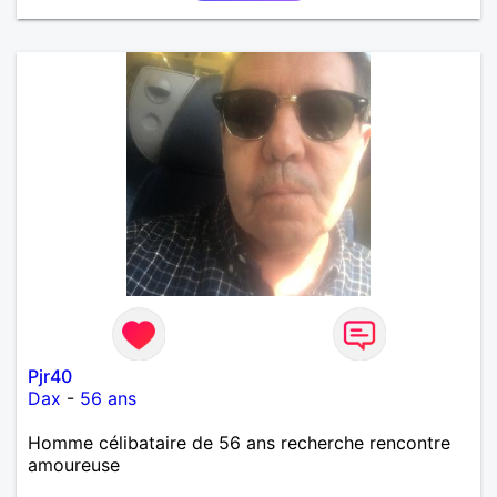
Pjr40
Dax
-
56 ans
Homme célibataire de 56 ans recherche rencontre
amoureuse