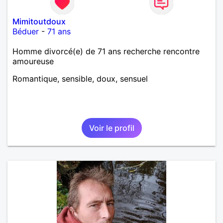
Mimitoutdoux
Béduer
-
71 ans
Homme divorcé(e) de 71 ans recherche rencontre
amoureuse
Romantique, sensible, doux, sensuel
Voir le profil