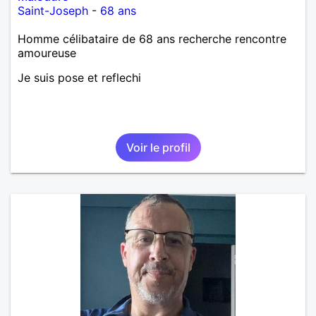
Saint-Joseph
-
68 ans
Homme célibataire de 68 ans recherche rencontre
amoureuse
Je suis pose et reflechi
Voir le profil