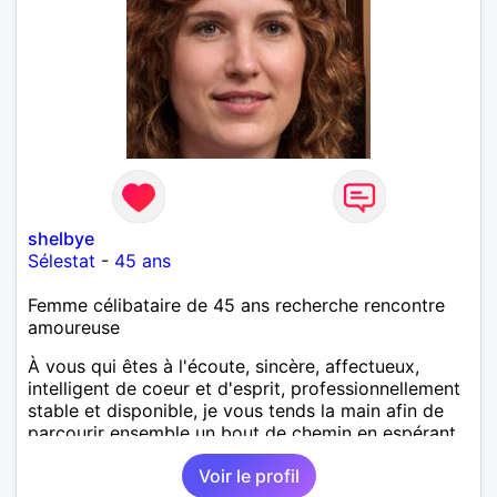
shelbye
Sélestat
-
45 ans
Femme célibataire de 45 ans recherche rencontre
amoureuse
À vous qui êtes à l'écoute, sincère, affectueux,
intelligent de coeur et d'esprit, professionnellement
stable et disponible, je vous tends la main afin de
parcourir ensemble un bout de chemin en espérant
que la route soit longue.
Voir le profil