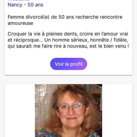
Nancy
-
50 ans
Femme divorcé(e) de 50 ans recherche rencontre
amoureuse
Croquer la vie à pleines dents, croire en l’amour vrai
et réciproque… Un homme sérieux, honnête / fidèle,
qui saurait me faire rire à nouveau, est le bien venu !
Voir le profil