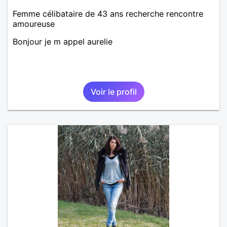
Femme célibataire de 43 ans recherche rencontre
amoureuse
Bonjour je m appel aurelie
Voir le profil