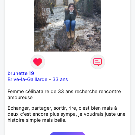
brunette 19
Brive-la-Gaillarde
-
33 ans
Femme célibataire de 33 ans recherche rencontre
amoureuse
Echanger, partager, sortir, rire, c'est bien mais à
deux c'est encore plus sympa, je voudrais juste une
histoire simple mais belle.