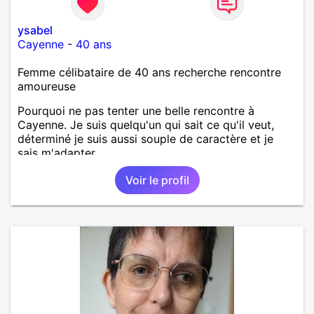
ysabel
Cayenne
-
40 ans
Femme célibataire de 40 ans recherche rencontre
amoureuse
Pourquoi ne pas tenter une belle rencontre à
Cayenne. Je suis quelqu'un qui sait ce qu'il veut,
déterminé je suis aussi souple de caractère et je
sais m'adapter.
Voir le profil