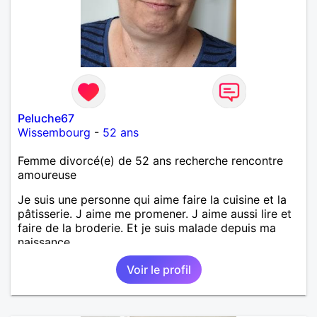
Peluche67
Wissembourg
-
52 ans
Femme divorcé(e) de 52 ans recherche rencontre
amoureuse
Je suis une personne qui aime faire la cuisine et la
pâtisserie. J aime me promener. J aime aussi lire et
faire de la broderie. Et je suis malade depuis ma
naissance.
Voir le profil