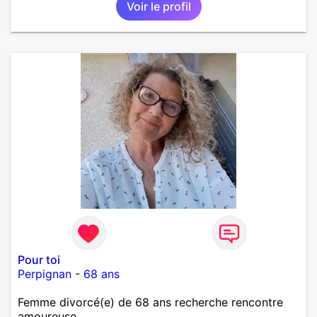
Voir le profil
Pour toi
Perpignan
-
68 ans
Femme divorcé(e) de 68 ans recherche rencontre
amoureuse