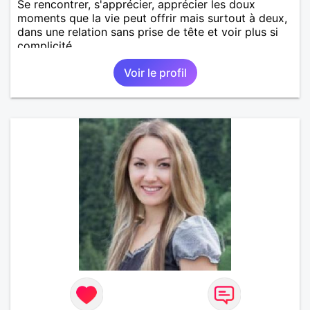
Se rencontrer, s'apprécier, apprécier les doux
moments que la vie peut offrir mais surtout à deux,
dans une relation sans prise de tête et voir plus si
complicité.
Voir le profil