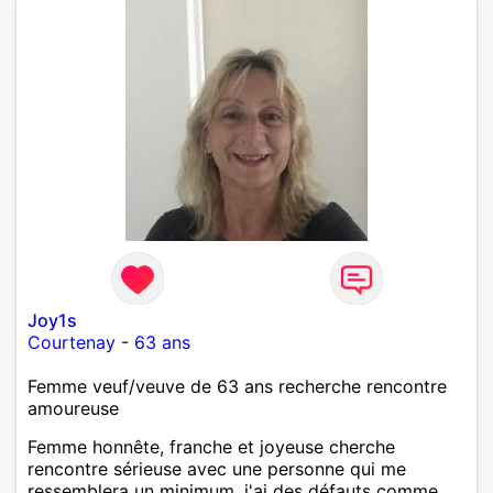
Joy1s
Courtenay
-
63 ans
Femme veuf/veuve de 63 ans recherche rencontre
amoureuse
Femme honnête, franche et joyeuse cherche
rencontre sérieuse avec une personne qui me
ressemblera un minimum. j'ai des défauts comme