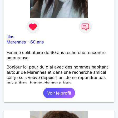
lilas
Marennes
-
60 ans
Femme célibataire de 60 ans recherche rencontre
amoureuse
Bonjour ici pour du dial avec des hommes habitant
autour de Marennes et dans une recherche amical
car je suis veuve depuis 1 an. Je ne répondrai pas
aux autres, bonne chance à tous.
Voir le profil