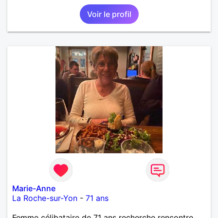
Voir le profil
Marie-Anne
La Roche-sur-Yon
-
71 ans
Femme célibataire de 71 ans recherche rencontre