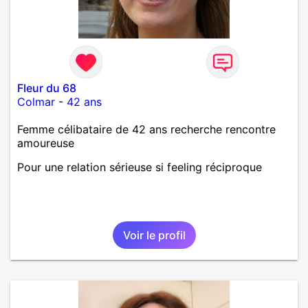
Fleur du 68
Colmar
-
42 ans
Femme célibataire de 42 ans recherche rencontre
amoureuse
Pour une relation sérieuse si feeling réciproque
Voir le profil