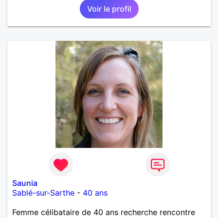
Voir le profil
Saunia
Sablé-sur-Sarthe
-
40 ans
Femme célibataire de 40 ans recherche rencontre