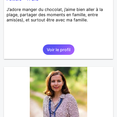
J’adore manger du chocolat, j’aime bien aller à la
plage, partager des moments en famille, entre
amis(es), et surtout être avec ma famille.
Voir le profil