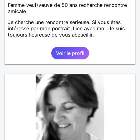
Femme veuf/veuve de 50 ans recherche rencontre
amicale
Je cherche une rencontre sérieuse. Si vous êtes
intéressé par mon portrait. Lien avec moi. Je suis
toujours heureuse de vous accueillir.
Voir le profil