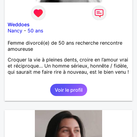
Weddoes
Nancy
-
50 ans
Femme divorcé(e) de 50 ans recherche rencontre
amoureuse
Croquer la vie à pleines dents, croire en l’amour vrai
et réciproque… Un homme sérieux, honnête / fidèle,
qui saurait me faire rire à nouveau, est le bien venu !
Voir le profil