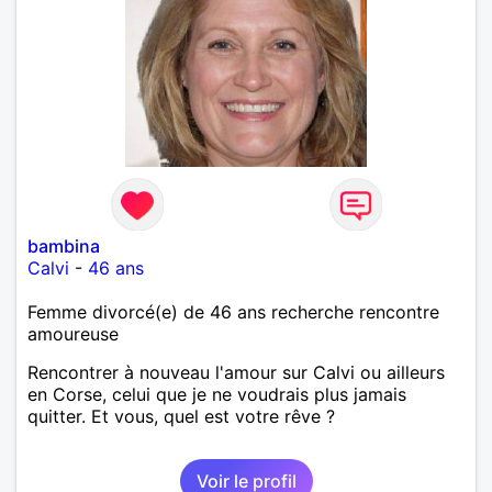
bambina
Calvi
-
46 ans
Femme divorcé(e) de 46 ans recherche rencontre
amoureuse
Rencontrer à nouveau l'amour sur Calvi ou ailleurs
en Corse, celui que je ne voudrais plus jamais
quitter. Et vous, quel est votre rêve ?
Voir le profil