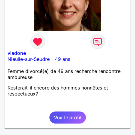
viadone
Nieulle-sur-Seudre
-
49 ans
Femme divorcé(e) de 49 ans recherche rencontre
amoureuse
Resterait-il encore des hommes honnêtes et
respectueux?
Voir le profil