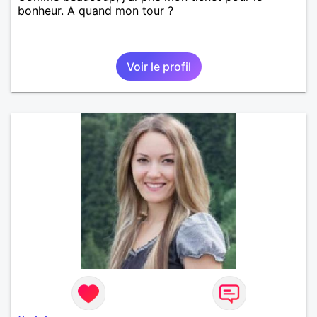
bonheur. A quand mon tour ?
Voir le profil