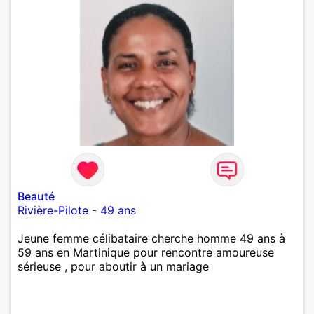
Beauté
Rivière-Pilote
-
49 ans
Jeune femme célibataire cherche homme 49 ans à
59 ans en Martinique pour rencontre amoureuse
sérieuse , pour aboutir à un mariage