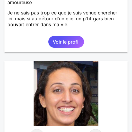
amoureuse
Je ne sais pas trop ce que je suis venue chercher
ici, mais si au détour d'un clic, un p'tit gars bien
pouvait entrer dans ma vie.
Voir le profil