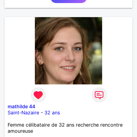
mathilde 44
Saint-Nazaire
-
32 ans
Femme célibataire de 32 ans recherche rencontre
amoureuse