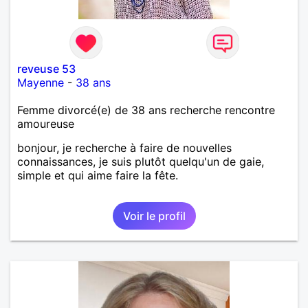
reveuse 53
Mayenne
-
38 ans
Femme divorcé(e) de 38 ans recherche rencontre
amoureuse
bonjour, je recherche à faire de nouvelles
connaissances, je suis plutôt quelqu'un de gaie,
simple et qui aime faire la fête.
Voir le profil