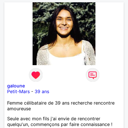
galoune
Petit-Mars
-
39 ans
Femme célibataire de 39 ans recherche rencontre
amoureuse
Seule avec mon fils j'ai envie de rencontrer
quelqu'un, commençons par faire connaissance !