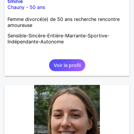
timinie
Chauny
-
50 ans
Femme divorcé(e) de 50 ans recherche rencontre
amoureuse
Sensible-Sincère-Entière-Marrante-Sportive-
Indépendante-Autonome
Voir le profil