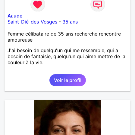
Aaude
Saint-Dié-des-Vosges
-
35 ans
Femme célibataire de 35 ans recherche rencontre
amoureuse
J'ai besoin de quelqu'un qui me ressemble, qui a
besoin de fantaisie, quelqu'un qui aime mettre de la
couleur à la vie.
Voir le profil