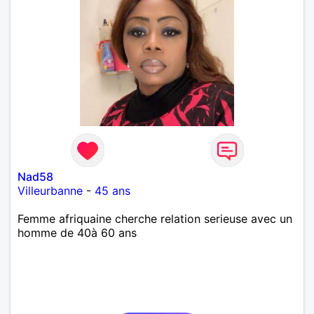
Nad58
Villeurbanne
-
45 ans
Femme afriquaine cherche relation serieuse avec un
homme de 40à 60 ans