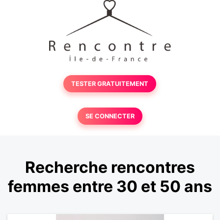
TESTER GRATUITEMENT
SE CONNECTER
Recherche rencontres
femmes entre 30 et 50 ans