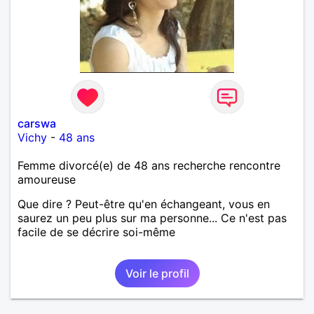
carswa
Vichy
-
48 ans
Femme divorcé(e) de 48 ans recherche rencontre
amoureuse
Que dire ? Peut-être qu'en échangeant, vous en
saurez un peu plus sur ma personne... Ce n'est pas
facile de se décrire soi-même
Voir le profil