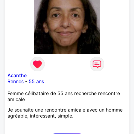
Acanthe
Rennes
-
55 ans
Femme célibataire de 55 ans recherche rencontre
amicale
Je souhaite une rencontre amicale avec un homme
agréable, intéressant, simple.