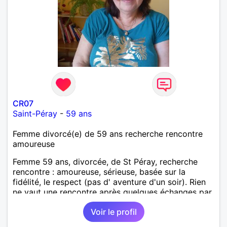
CR07
Saint-Péray
-
59 ans
Femme divorcé(e) de 59 ans recherche rencontre
amoureuse
Femme 59 ans, divorcée, de St Péray, recherche
rencontre : amoureuse, sérieuse, basée sur la
fidélité, le respect (pas d' aventure d'un soir). Rien
ne vaut une rencontre après quelques échanges par
messages pour savoir si il y a un feeling entre les
Voir le profil
deux et le désir de se revoir. Au plaisir de se
découvrir...