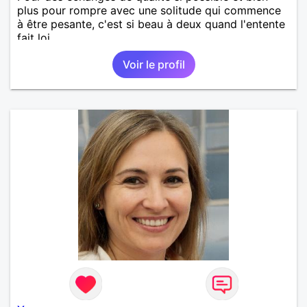
plus pour rompre avec une solitude qui commence
à être pesante, c'est si beau à deux quand l'entente
fait loi.
Voir le profil