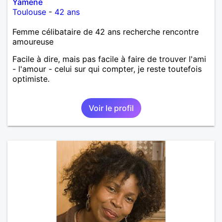
Yamene
Toulouse
-
42 ans
Femme célibataire de 42 ans recherche rencontre
amoureuse
Facile à dire, mais pas facile à faire de trouver l'ami
- l'amour - celui sur qui compter, je reste toutefois
optimiste.
Voir le profil