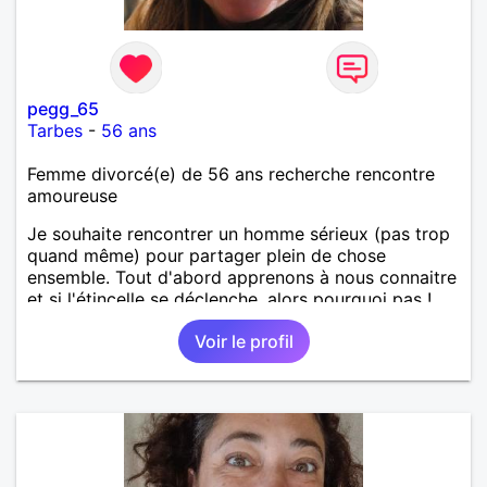
pegg_65
Tarbes
-
56 ans
Femme divorcé(e) de 56 ans recherche rencontre
amoureuse
Je souhaite rencontrer un homme sérieux (pas trop
quand même) pour partager plein de chose
ensemble. Tout d'abord apprenons à nous connaitre
et si l'étincelle se déclenche, alors pourquoi pas !
Voir le profil