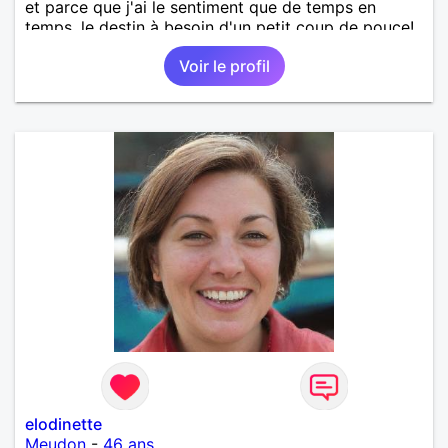
et parce que j'ai le sentiment que de temps en
temps, le destin à besoin d'un petit coup de pouce!
Voir le profil
elodinette
Meudon
-
46 ans