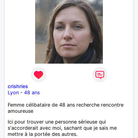
crishries
Lyon
-
48 ans
Femme célibataire de 48 ans recherche rencontre
amoureuse
Ici pour trouver une personne sérieuse qui
s'accorderait avec moi, sachant que je sais me
mettre à la portée des autres.