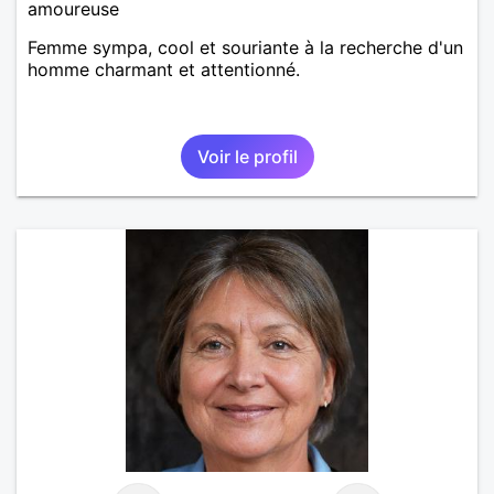
amoureuse
Femme sympa, cool et souriante à la recherche d'un
homme charmant et attentionné.
Voir le profil