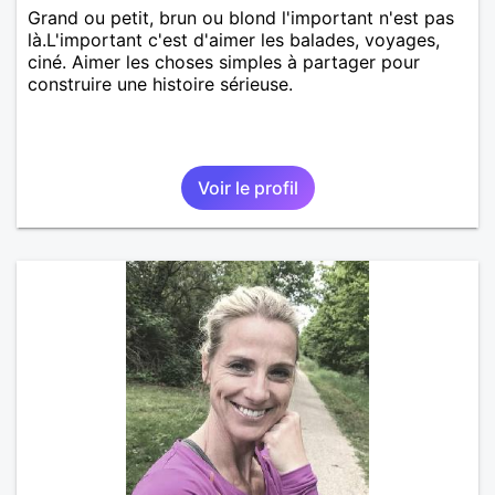
Grand ou petit, brun ou blond l'important n'est pas
là.L'important c'est d'aimer les balades, voyages,
ciné. Aimer les choses simples à partager pour
construire une histoire sérieuse.
Voir le profil