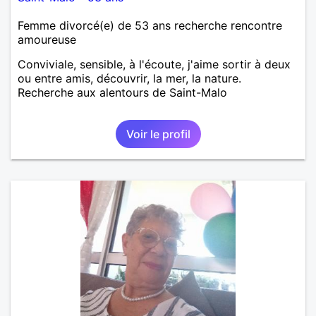
Femme divorcé(e) de 53 ans recherche rencontre
amoureuse
Conviviale, sensible, à l'écoute, j'aime sortir à deux
ou entre amis, découvrir, la mer, la nature.
Recherche aux alentours de Saint-Malo
Voir le profil