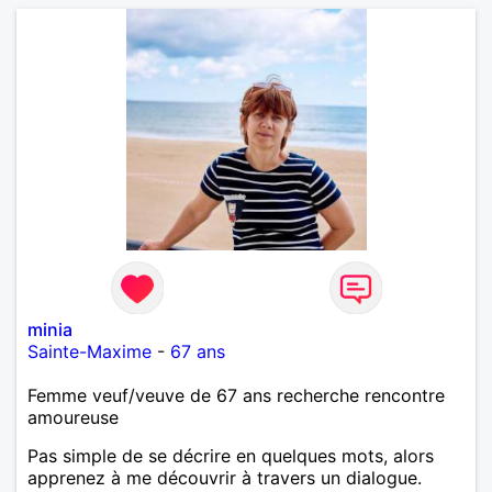
minia
Sainte-Maxime
-
67 ans
Femme veuf/veuve de 67 ans recherche rencontre
amoureuse
Pas simple de se décrire en quelques mots, alors
apprenez à me découvrir à travers un dialogue.