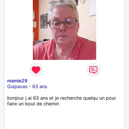
mamie29
Guipavas
-
63 ans
bonjour j ai 63 ans et je recherche quelqu un pour
faire un bout de chemin