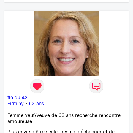
flo du 42
Firminy
-
63 ans
Femme veuf/veuve de 63 ans recherche rencontre
amoureuse
Plus envie d'être seule, besoin d'échanger et de