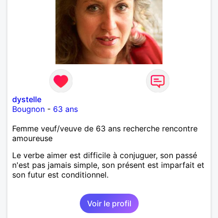
dystelle
Bougnon
-
63 ans
Femme veuf/veuve de 63 ans recherche rencontre
amoureuse
Le verbe aimer est difficile à conjuguer, son passé
n'est pas jamais simple, son présent est imparfait et
son futur est conditionnel.
Voir le profil