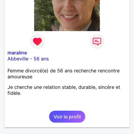
maraline
Abbeville
-
56 ans
Femme divorcé(e) de 56 ans recherche rencontre
amoureuse
Je cherche une relation stable, durable, sincère et
fidèle.
Voir le profil