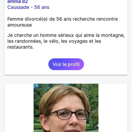
emma 82
Caussade
-
56 ans
Femme divorcé(e) de 56 ans recherche rencontre
amoureuse
Je cherche un homme sérieux qui aime la montagne,
les randonnées, le vélo, les voyages et les
restaurants.
Voir le profil