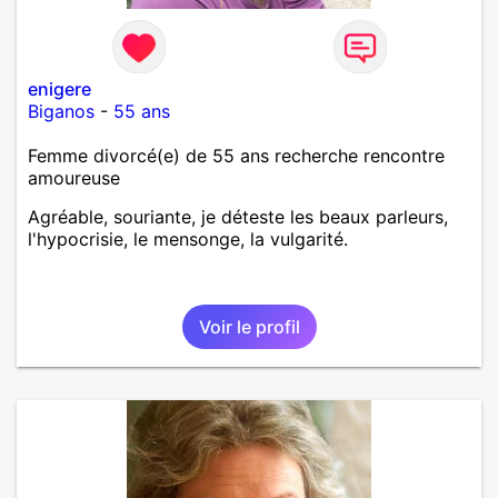
enigere
Biganos
-
55 ans
Femme divorcé(e) de 55 ans recherche rencontre
amoureuse
Agréable, souriante, je déteste les beaux parleurs,
l'hypocrisie, le mensonge, la vulgarité.
Voir le profil