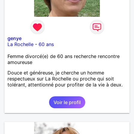
genye
La Rochelle
-
60 ans
Femme divorcé(e) de 60 ans recherche rencontre
amoureuse
Douce et généreuse, je cherche un homme
respectueux sur La Rochelle ou proche qui soit
tolérant, attentionné pour profiter de la vie à deux.
Voir le profil