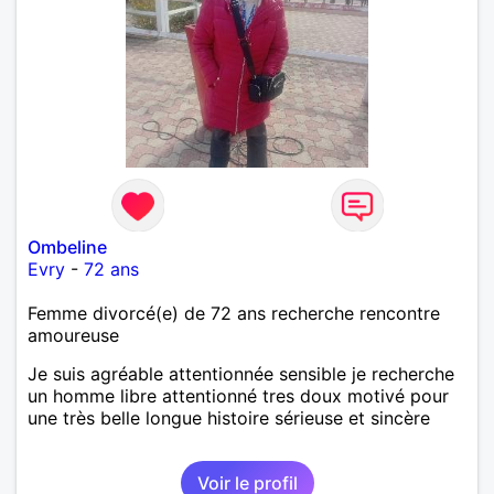
Ombeline
Evry
-
72 ans
Femme divorcé(e) de 72 ans recherche rencontre
amoureuse
Je suis agréable attentionnée sensible je recherche
un homme libre attentionné tres doux motivé pour
une très belle longue histoire sérieuse et sincère
Voir le profil