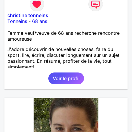
christine tonneins
Tonneins
-
68 ans
Femme veuf/veuve de 68 ans recherche rencontre
amoureuse
J'adore découvrir de nouvelles choses, faire du
sport, lire, écrire, discuter longuement sur un sujet
passionnant. En résumé, profiter de la vie, tout
simplement!
Voir le profil