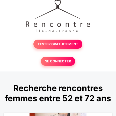
TESTER GRATUITEMENT
SE CONNECTER
Recherche rencontres
femmes entre 52 et 72 ans