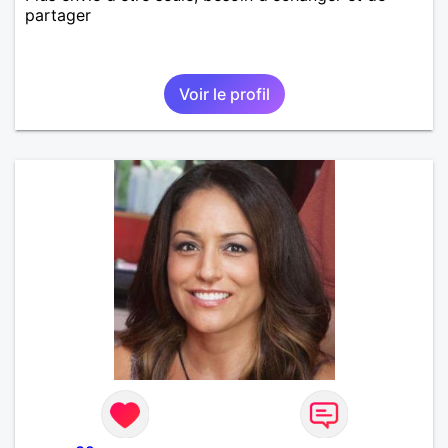
partager
Voir le profil