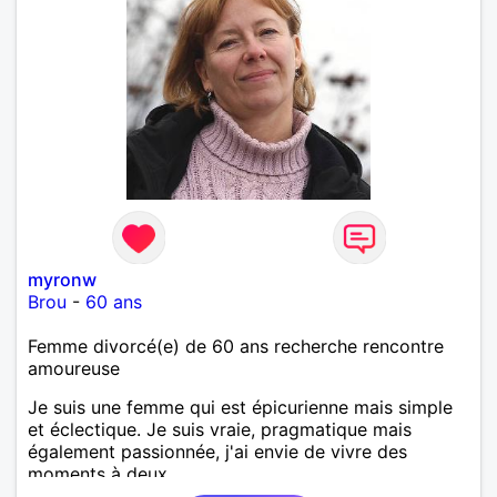
myronw
Brou
-
60 ans
Femme divorcé(e) de 60 ans recherche rencontre
amoureuse
Je suis une femme qui est épicurienne mais simple
et éclectique. Je suis vraie, pragmatique mais
également passionnée, j'ai envie de vivre des
moments à deux.