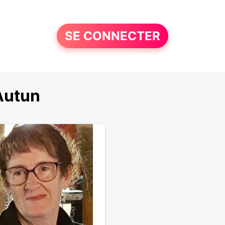
SE CONNECTER
Autun