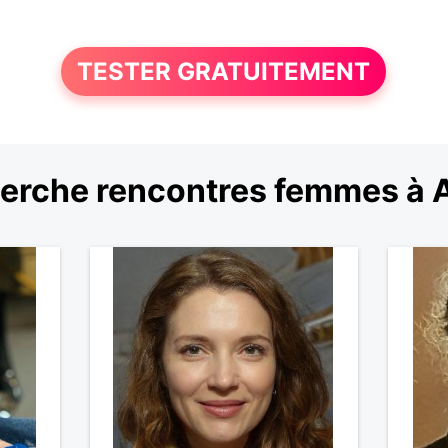
TESTER GRATUITEMENT
erche rencontres femmes à 