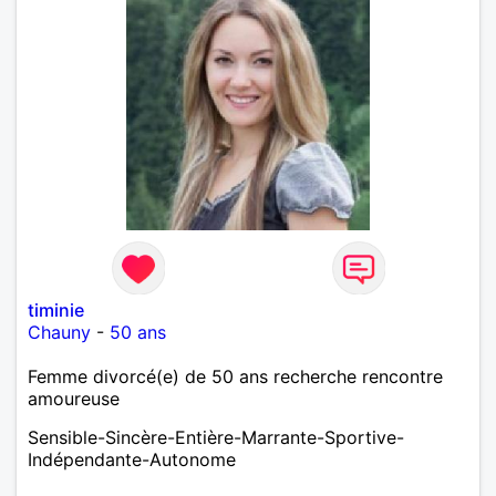
timinie
Chauny
-
50 ans
Femme divorcé(e) de 50 ans recherche rencontre
amoureuse
Sensible-Sincère-Entière-Marrante-Sportive-
Indépendante-Autonome