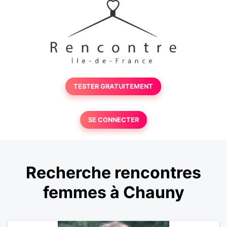
TESTER GRATUITEMENT
SE CONNECTER
Recherche rencontres
femmes à Chauny