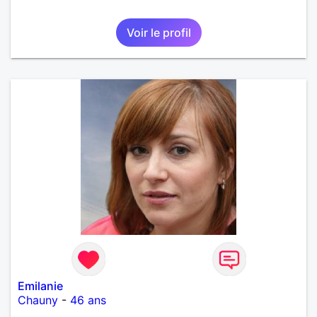
Voir le profil
Emilanie
Chauny
-
46 ans