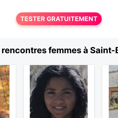
TESTER GRATUITEMENT
 rencontres femmes à Saint-