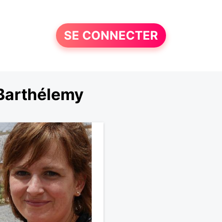
SE CONNECTER
Barthélemy