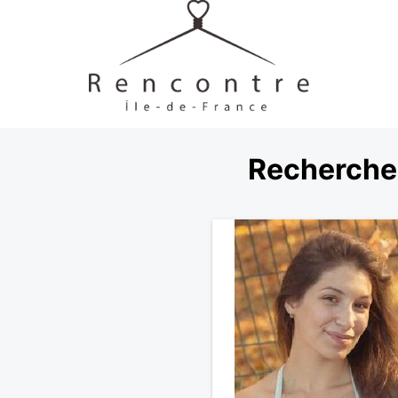
Recherche