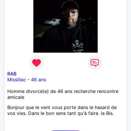
RAB
Missillac
-
46 ans
Homme divorcé(e) de 46 ans recherche rencontre
amicale
Bonjour que le vent vous porte dans le hasard de
vos vies. Dans le bon sens tant qu'à faire. la Bis.