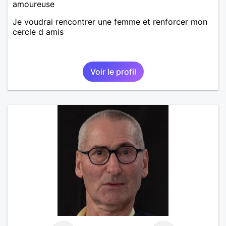
amoureuse
Je voudrai rencontrer une femme et renforcer mon
cercle d amis
Voir le profil