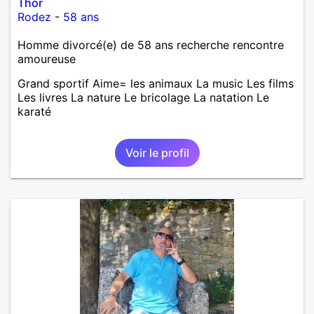
Thor
Rodez
-
58 ans
Homme divorcé(e) de 58 ans recherche rencontre
amoureuse
Grand sportif Aime= les animaux La music Les films
Les livres La nature Le bricolage La natation Le
karaté
Voir le profil