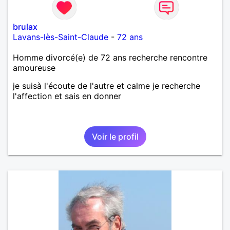
brulax
Lavans-lès-Saint-Claude
-
72 ans
Homme divorcé(e) de 72 ans recherche rencontre
amoureuse
je suisà l'écoute de l'autre et calme je recherche
l'affection et sais en donner
Voir le profil