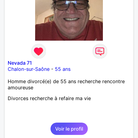
Nevada 71
Chalon-sur-Saône
-
55 ans
Homme divorcé(e) de 55 ans recherche rencontre
amoureuse
Divorces recherche à refaire ma vie
Voir le profil