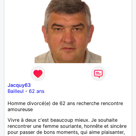
Jacquy63
Bailleul
-
62 ans
Homme divorcé(e) de 62 ans recherche rencontre
amoureuse
Vivre à deux c'est beaucoup mieux. Je souhaite
rencontrer une femme souriante, honnête et sincère
pour passer de bons moments, qui aime plaisanter,