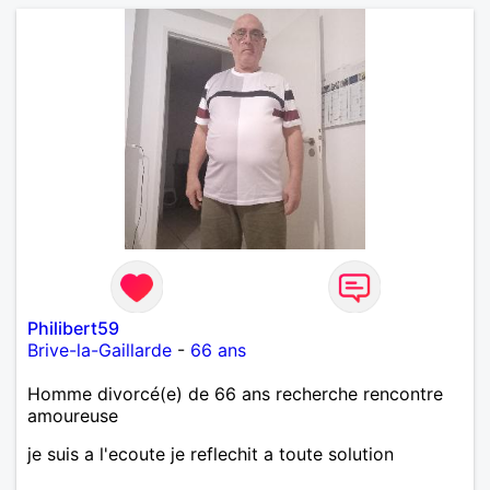
Philibert59
Brive-la-Gaillarde
-
66 ans
Homme divorcé(e) de 66 ans recherche rencontre
amoureuse
je suis a l'ecoute je reflechit a toute solution