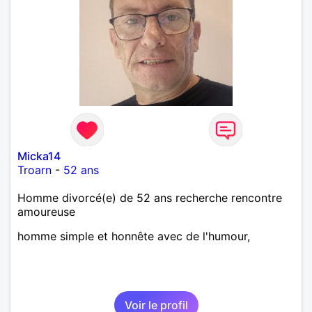
Micka14
Troarn
-
52 ans
Homme divorcé(e) de 52 ans recherche rencontre
amoureuse
homme simple et honnête avec de l'humour,
Voir le profil