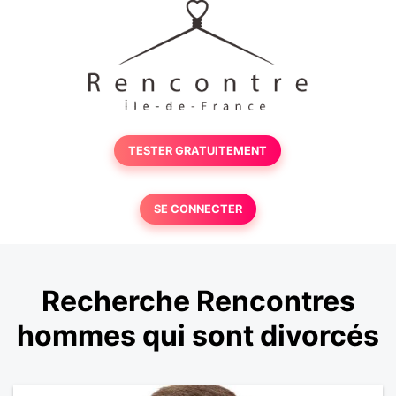
TESTER GRATUITEMENT
SE CONNECTER
Recherche Rencontres
hommes qui sont divorcés