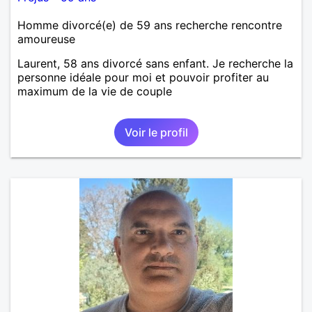
Homme divorcé(e) de 59 ans recherche rencontre
amoureuse
Laurent, 58 ans divorcé sans enfant. Je recherche la
personne idéale pour moi et pouvoir profiter au
maximum de la vie de couple
Voir le profil