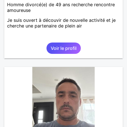
Homme divorcé(e) de 49 ans recherche rencontre
amoureuse
Je suis ouvert à découvir de nouvelle activité et je
cherche une partenaire de plein air
Voir le profil