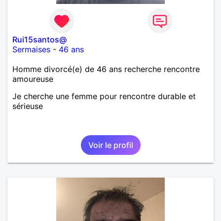
Rui15santos@
Sermaises
-
46 ans
Homme divorcé(e) de 46 ans recherche rencontre
amoureuse
Je cherche une femme pour rencontre durable et
sérieuse
Voir le profil