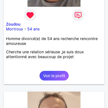
Zoudou
Mortroux
-
54 ans
Homme divorcé(e) de 54 ans recherche rencontre
amoureuse
Cherche une relation sérieuse ,je suis doux
attentionné avec beaucoup de projet
Voir le profil