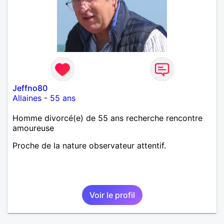
Jeffno80
Allaines
-
55 ans
Homme divorcé(e) de 55 ans recherche rencontre
amoureuse
Proche de la nature observateur attentif.
Voir le profil