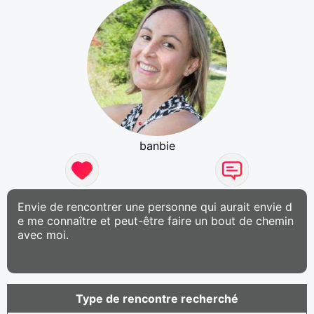
banbie
Envie de rencontrer une personne qui aurait envie d
e me connaître et peut-être faire un bout de chemin
avec moi.
Type de rencontre recherché