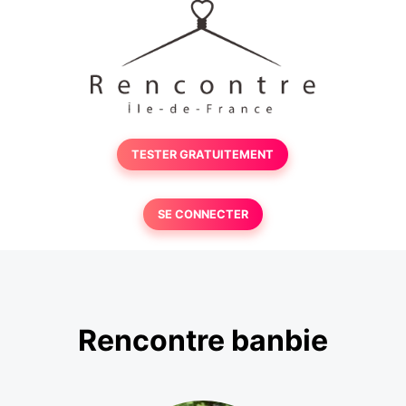
TESTER GRATUITEMENT
SE CONNECTER
Rencontre banbie