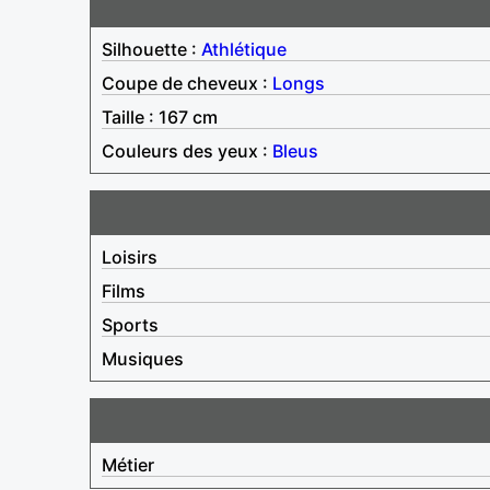
Silhouette :
Athlétique
Coupe de cheveux :
Longs
Taille : 167 cm
Couleurs des yeux :
Bleus
Loisirs
Films
Sports
Musiques
Métier