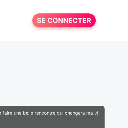
SE CONNECTER
e faire une belle rencontre qui changera ma vi