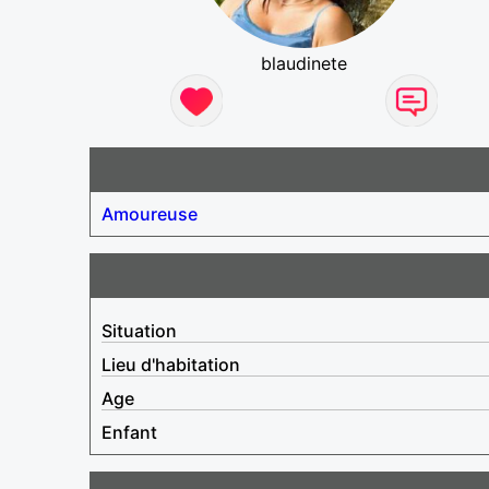
blaudinete
Amoureuse
Situation
Lieu d'habitation
Age
Enfant