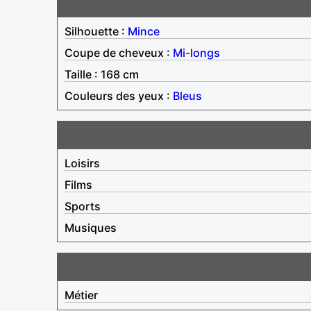
Silhouette :
Mince
Coupe de cheveux :
Mi-longs
Taille : 168 cm
Couleurs des yeux :
Bleus
Loisirs
Films
Sports
Musiques
Métier