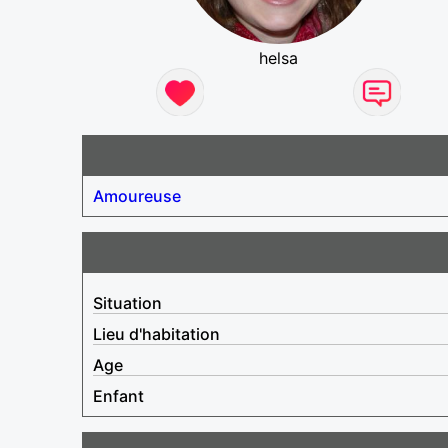
helsa
Amoureuse
Situation
Lieu d'habitation
Age
Enfant