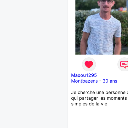
Maxou1295
Montbazens
-
30 ans
Je cherche une personne 
qui partager les moments
simples de la vie