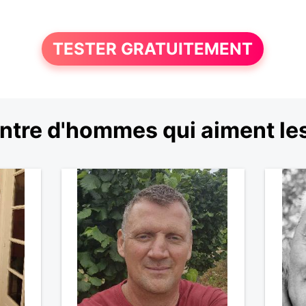
TESTER GRATUITEMENT
tre d'hommes qui aiment les