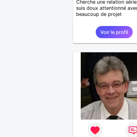
Cherche une relation série
suis doux attentionné ave
beaucoup de projet
Voir le profil