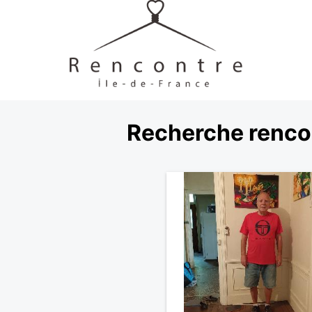
Recherche rencon