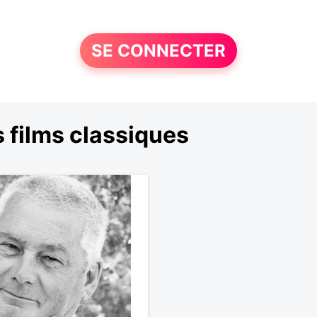
SE CONNECTER
 films classiques