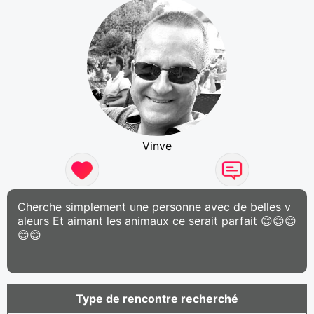
Vinve
Cherche simplement une personne avec de belles v
aleurs Et aimant les animaux ce serait parfait 😊😊😊
😊😊
Type de rencontre recherché