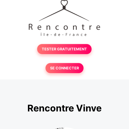
TESTER GRATUITEMENT
SE CONNECTER
Rencontre Vinve