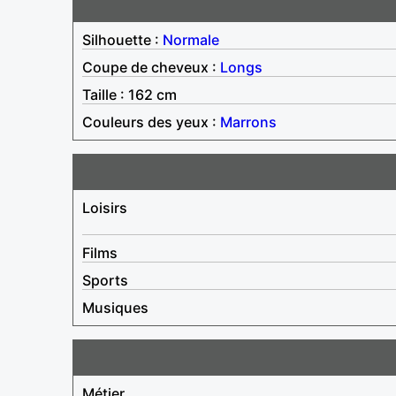
Silhouette :
Normale
Coupe de cheveux :
Longs
Taille : 162 cm
Couleurs des yeux :
Marrons
Loisirs
Films
Sports
Musiques
Métier