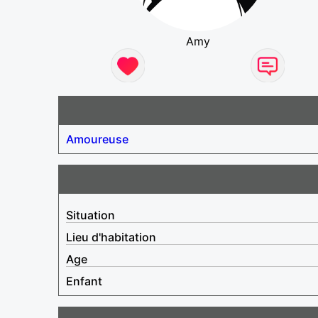
Amy
Amoureuse
Situation
Lieu d'habitation
Age
Enfant