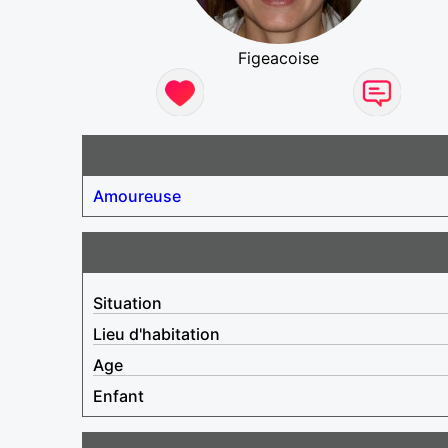
Figeacoise
Amoureuse
Situation
Lieu d'habitation
Age
Enfant