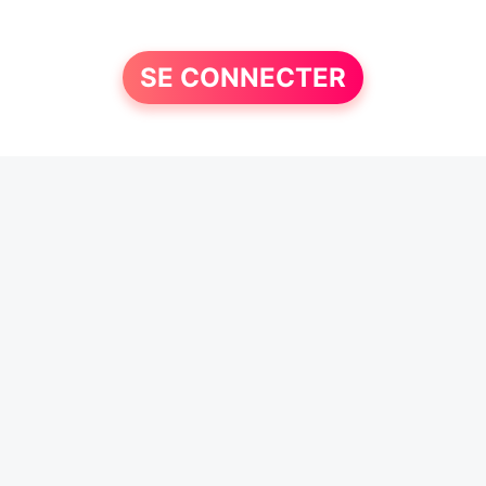
SE CONNECTER