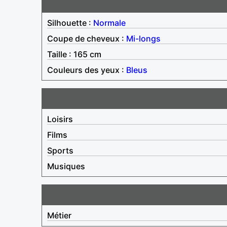
Silhouette :
Normale
Coupe de cheveux :
Mi-longs
Taille : 165 cm
Couleurs des yeux :
Bleus
Loisirs
Films
Sports
Musiques
Métier