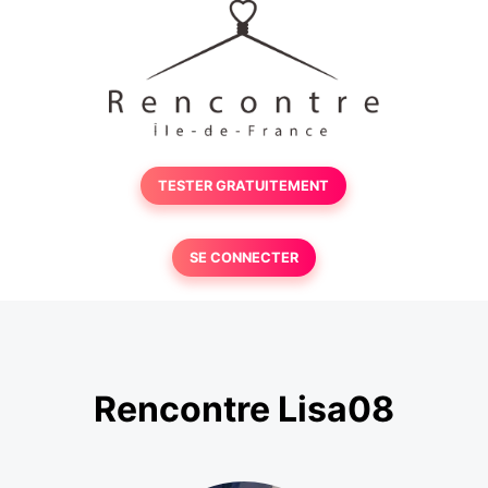
TESTER GRATUITEMENT
SE CONNECTER
Rencontre Lisa08