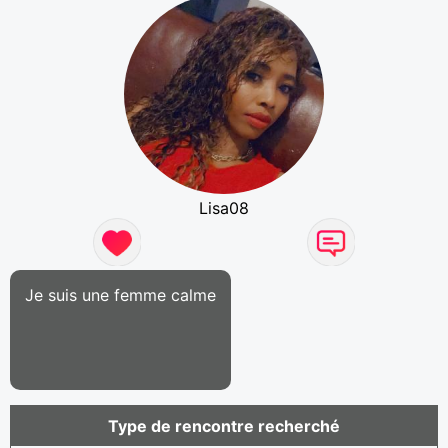
Lisa08
Je suis une femme calme
Type de rencontre recherché