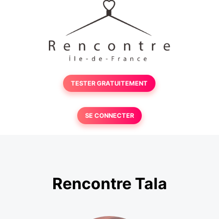
TESTER GRATUITEMENT
SE CONNECTER
Rencontre Tala