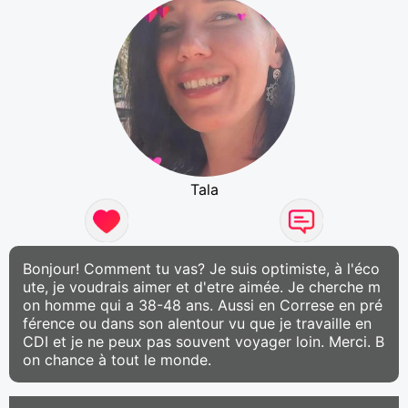
Tala
Bonjour! Comment tu vas? Je suis optimiste, à l'éco
ute, je voudrais aimer et d'etre aimée. Je cherche m
on homme qui a 38-48 ans. Aussi en Correse en pré
férence ou dans son alentour vu que je travaille en
CDI et je ne peux pas souvent voyager loin. Merci. B
on chance à tout le monde.