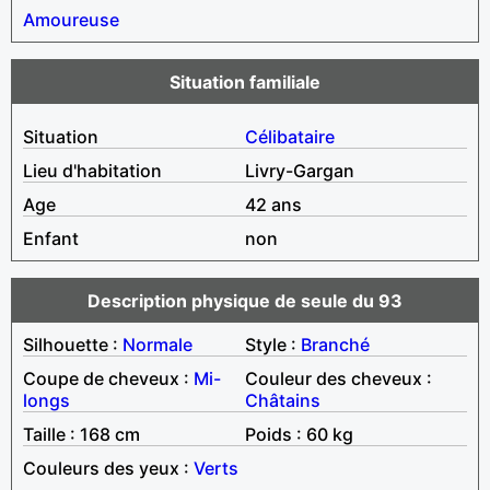
Amoureuse
Situation familiale
Situation
Célibataire
Lieu d'habitation
Livry-Gargan
Age
42 ans
Enfant
non
Description physique de seule du 93
Silhouette :
Normale
Style :
Branché
Coupe de cheveux :
Mi-
Couleur des cheveux :
longs
Châtains
Taille : 168 cm
Poids : 60 kg
Couleurs des yeux :
Verts