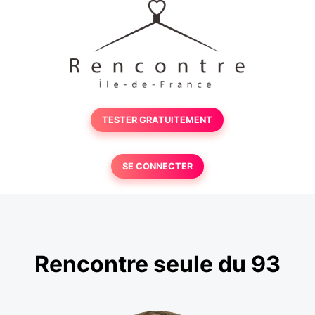
TESTER GRATUITEMENT
SE CONNECTER
Rencontre seule du 93