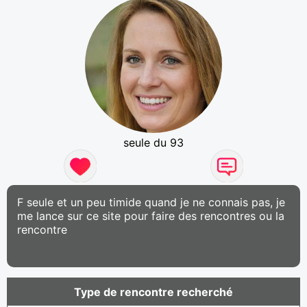
seule du 93
F seule et un peu timide quand je ne connais pas, je
me lance sur ce site pour faire des rencontres ou la
rencontre
Type de rencontre recherché