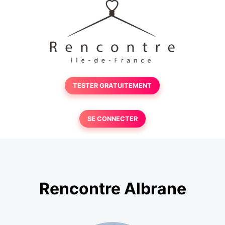
TESTER GRATUITEMENT
SE CONNECTER
Rencontre Albrane