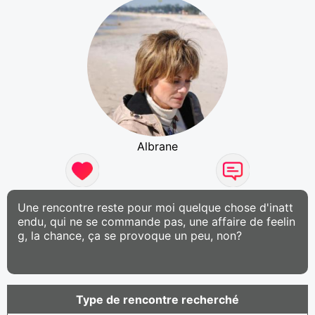
Albrane
Une rencontre reste pour moi quelque chose d'inatt
endu, qui ne se commande pas, une affaire de feelin
g, la chance, ça se provoque un peu, non?
Type de rencontre recherché