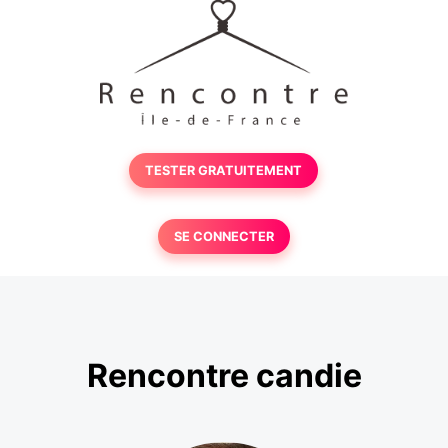
TESTER GRATUITEMENT
SE CONNECTER
Rencontre candie