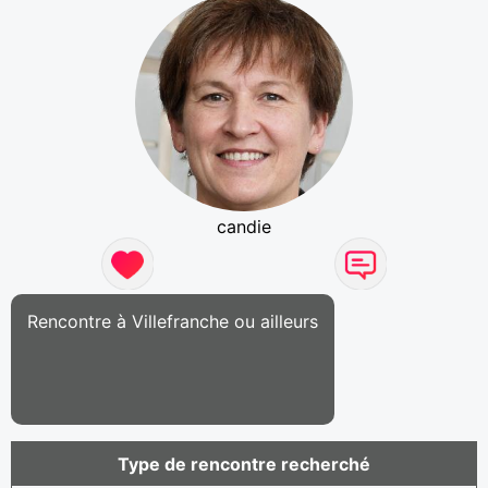
candie
Rencontre à Villefranche ou ailleurs
Type de rencontre recherché