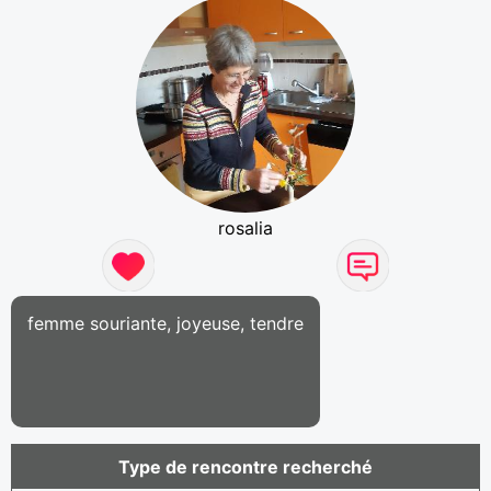
rosalia
femme souriante, joyeuse, tendre
Type de rencontre recherché