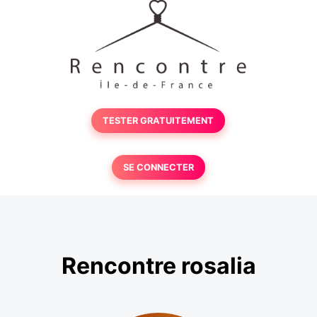
TESTER GRATUITEMENT
SE CONNECTER
Rencontre rosalia