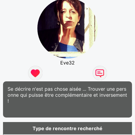
Eve32
Se décrire n'est pas chose aisée ... Trouver une pers
onne qui puisse être complémentaire et inversement
!
Type de rencontre recherché