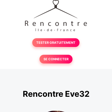
TESTER GRATUITEMENT
SE CONNECTER
Rencontre Eve32