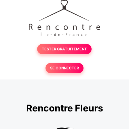
TESTER GRATUITEMENT
SE CONNECTER
Rencontre Fleurs