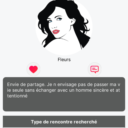
Fleurs
Envie de partage. Je n envisage pas de passer ma v
ie seule sans échanger avec un homme sincère et at
tentionné
Type de rencontre recherché