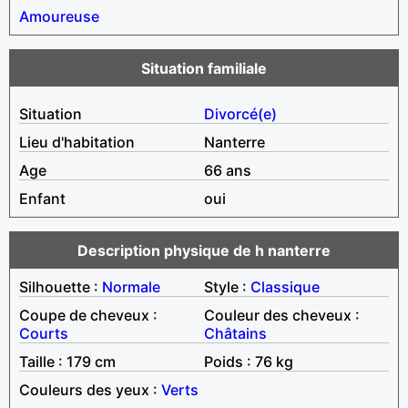
Amoureuse
Situation familiale
Situation
Divorcé(e)
Lieu d'habitation
Nanterre
Age
66 ans
Enfant
oui
Description physique de h nanterre
Silhouette :
Normale
Style :
Classique
Coupe de cheveux :
Couleur des cheveux :
Courts
Châtains
Taille : 179 cm
Poids : 76 kg
Couleurs des yeux :
Verts