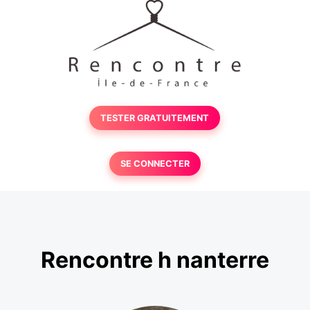
TESTER GRATUITEMENT
SE CONNECTER
Rencontre h nanterre