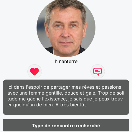
h nanterre
Ici dans l'espoir de partager mes rêves et passions
avec une femme gentille, douce et gaie. Trop de soli
tude me gâche l'existence, je sais que je peux trouv
er quelqu'un de bien. A très bientôt.
Type de rencontre recherché